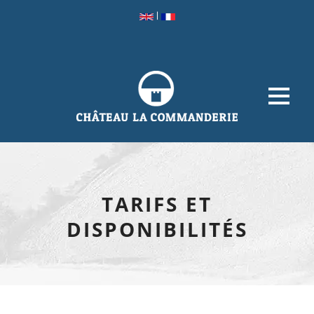
|
TARIFS ET
DISPONIBILITÉS