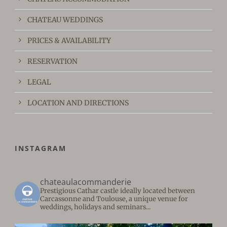
CHATEAU WEDDINGS
PRICES & AVAILABILITY
RESERVATION
LEGAL
LOCATION AND DIRECTIONS
INSTAGRAM
chateaulacommanderie
Prestigious Cathar castle ideally located between
Carcassonne and Toulouse, a unique venue for
weddings, holidays and seminars...