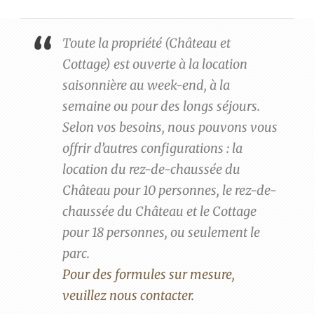
Toute la propriété (Château et
Cottage) est ouverte à la location
saisonnière au week-end, à la
semaine ou pour des longs séjours.
Selon vos besoins, nous pouvons vous
offrir d’autres configurations : la
location du rez-de-chaussée du
Château pour 10 personnes, le rez-de-
chaussée du Château et le Cottage
pour 18 personnes, ou seulement le
parc.
Pour des formules sur mesure,
veuillez nous contacter.