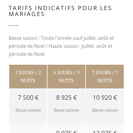
TARIFS INDICATIFS POUR LES
MARIAGES
Basse saison : Toute l'année sauf juillet, août et
période de Noël / Haute saison : Juillet, août et
période de Noël
3 JOURS / 2
4 JOURS / 3
7 JOURS / 7
NUITS
NUITS
NUITS
7 500 €
8 925 €
10 920 €
Basse saison
Basse saison
Basse saison